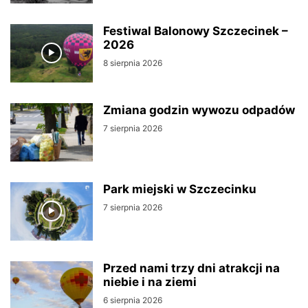
Festiwal Balonowy Szczecinek –
2026
8 sierpnia 2026
Zmiana godzin wywozu odpadów
7 sierpnia 2026
Park miejski w Szczecinku
7 sierpnia 2026
Przed nami trzy dni atrakcji na
niebie i na ziemi
6 sierpnia 2026