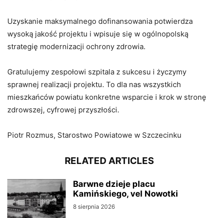
Uzyskanie maksymalnego dofinansowania potwierdza
wysoką jakość projektu i wpisuje się w ogólnopolską
strategię modernizacji ochrony zdrowia.
Gratulujemy zespołowi szpitala z sukcesu i życzymy
sprawnej realizacji projektu. To dla nas wszystkich
mieszkańców powiatu konkretne wsparcie i krok w stronę
zdrowszej, cyfrowej przyszłości.
Piotr Rozmus, Starostwo Powiatowe w Szczecinku
RELATED ARTICLES
Barwne dzieje placu
Kamińskiego, vel Nowotki
8 sierpnia 2026