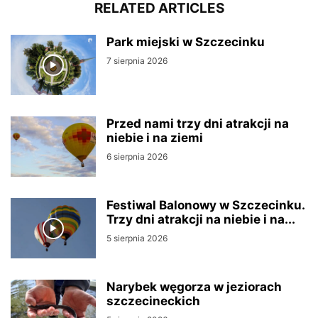
RELATED ARTICLES
Park miejski w Szczecinku
7 sierpnia 2026
Przed nami trzy dni atrakcji na
niebie i na ziemi
6 sierpnia 2026
Festiwal Balonowy w Szczecinku.
Trzy dni atrakcji na niebie i na...
5 sierpnia 2026
Narybek węgorza w jeziorach
szczecineckich