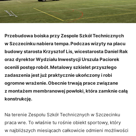
Przebudowa boiska przy Zespole Szkół Technicznych
w Szczecinku nabiera tempa. Podczas wizyty na placu
budowy starosta Krzysztof Lis, wicestarosta Daniel Rak
oraz dyrektor Wydziału Inwestycji Urszula Paciorek
ocenili postęp robót. Metalowy szkielet przyszłego
zadaszenia jest już praktycznie ukończony i robi
ogromne wrażenie. Obecnie trwają prace związane
z montażem membranowej powłoki, która zamknie całą
konstrukcję.
Na terenie Zespołu Szkół Technicznych w Szczecinku
praca wre. To właśnie tu rośnie obiekt sportowy, który
w najbliższych miesiącach całkowicie odmieni możliwości