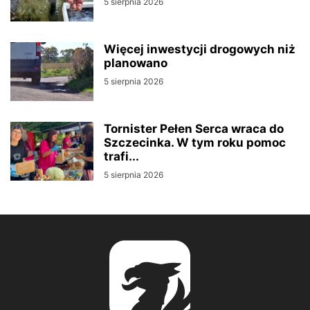
5 sierpnia 2026
Więcej inwestycji drogowych niż
planowano
5 sierpnia 2026
Tornister Pełen Serca wraca do
Szczecinka. W tym roku pomoc
trafi...
5 sierpnia 2026