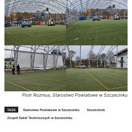
Piotr Rozmus, Starostwo Powiatowe w Szczecinku
TAGS
Starostwo Powiatowe w Szczecinku
Szczecinek
Zespół Szkół Technicznych w Szczecinku