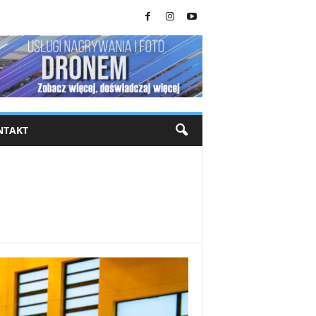
NTAKT