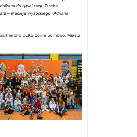
dnikami do rywalizacji. Trzeba
ata – Macieja Wysockiego i Adriana
 partnerom: ULKS Borne Sulinowo, Miastu