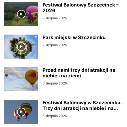
Festiwal Balonowy Szczecinek –
2026
8 sierpnia 2026
Park miejski w Szczecinku
7 sierpnia 2026
Przed nami trzy dni atrakcji na
niebie i na ziemi
6 sierpnia 2026
Festiwal Balonowy w Szczecinku.
Trzy dni atrakcji na niebie i na...
5 sierpnia 2026