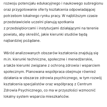
rozwoju potencjału edukacyjnego i naukowego subregionu
oraz przygotowanie oferty kształcenia odpowiadającej
potrzebom lokalnego rynku pracy. W najbliższym czasie
przedstawiciele uczelni planują spotkania
z przedsiębiorcami i instytucjami działającymi na terenie
powiatu, aby określić, jakie kierunki studiów będą
najbardziej pożądane.
Wśród analizowanych obszarów kształcenia znajdują się
m.in. kierunki techniczne, społeczne i menedżerskie,
a także kierunki związane z ochroną zdrowia i wsparciem
społecznym. Planowana współpraca obejmuje również
działania w obszarze zdrowia psychicznego, w tym rozwój
kształcenia specjalistów oraz współpracę z Centrum
Zdrowia Psychicznego, co ma w przyszłości wzmocnić
lokalny system wsparcia mieszkańców.