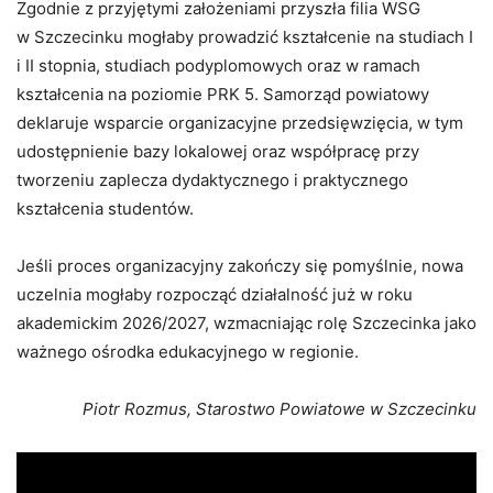
Zgodnie z przyjętymi założeniami przyszła filia WSG
w Szczecinku mogłaby prowadzić kształcenie na studiach I
i II stopnia, studiach podyplomowych oraz w ramach
kształcenia na poziomie PRK 5. Samorząd powiatowy
deklaruje wsparcie organizacyjne przedsięwzięcia, w tym
udostępnienie bazy lokalowej oraz współpracę przy
tworzeniu zaplecza dydaktycznego i praktycznego
kształcenia studentów.
Jeśli proces organizacyjny zakończy się pomyślnie, nowa
uczelnia mogłaby rozpocząć działalność już w roku
akademickim 2026/2027, wzmacniając rolę Szczecinka jako
ważnego ośrodka edukacyjnego w regionie.
Piotr Rozmus, Starostwo Powiatowe w Szczecinku