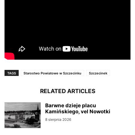
TAGS
Starostwo Powiatowe w Szczecinku
Szczecinek
RELATED ARTICLES
Barwne dzieje placu
Kamińskiego, vel Nowotki
8 sierpnia 2026