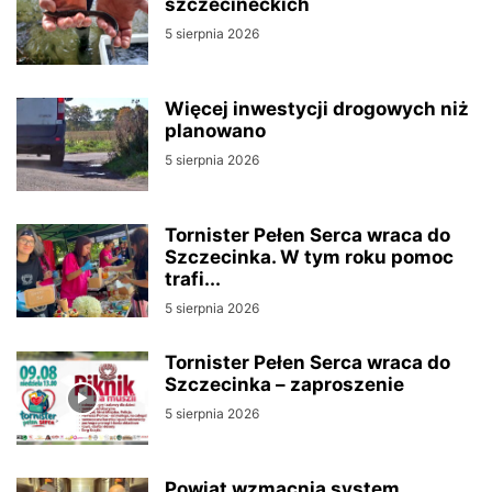
szczecineckich
5 sierpnia 2026
Więcej inwestycji drogowych niż
planowano
5 sierpnia 2026
Tornister Pełen Serca wraca do
Szczecinka. W tym roku pomoc
trafi...
5 sierpnia 2026
Tornister Pełen Serca wraca do
Szczecinka – zaproszenie
5 sierpnia 2026
Powiat wzmacnia system