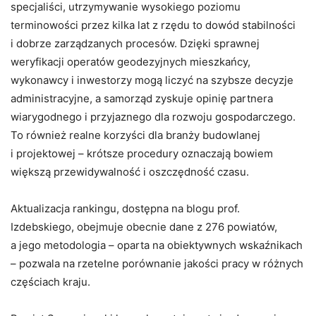
specjaliści, utrzymywanie wysokiego poziomu
terminowości przez kilka lat z rzędu to dowód stabilności
i dobrze zarządzanych procesów. Dzięki sprawnej
weryfikacji operatów geodezyjnych mieszkańcy,
wykonawcy i inwestorzy mogą liczyć na szybsze decyzje
administracyjne, a samorząd zyskuje opinię partnera
wiarygodnego i przyjaznego dla rozwoju gospodarczego.
To również realne korzyści dla branży budowlanej
i projektowej – krótsze procedury oznaczają bowiem
większą przewidywalność i oszczędność czasu.
Aktualizacja rankingu, dostępna na blogu prof.
Izdebskiego, obejmuje obecnie dane z 276 powiatów,
a jego metodologia – oparta na obiektywnych wskaźnikach
– pozwala na rzetelne porównanie jakości pracy w różnych
częściach kraju.