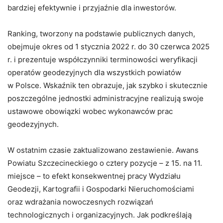
bardziej efektywnie i przyjaźnie dla inwestorów.
Ranking, tworzony na podstawie publicznych danych,
obejmuje okres od 1 stycznia 2022 r. do 30 czerwca 2025
r. i prezentuje współczynniki terminowości weryfikacji
operatów geodezyjnych dla wszystkich powiatów
w Polsce. Wskaźnik ten obrazuje, jak szybko i skutecznie
poszczególne jednostki administracyjne realizują swoje
ustawowe obowiązki wobec wykonawców prac
geodezyjnych.
W ostatnim czasie zaktualizowano zestawienie. Awans
Powiatu Szczecineckiego o cztery pozycje – z 15. na 11.
miejsce – to efekt konsekwentnej pracy Wydziału
Geodezji, Kartografii i Gospodarki Nieruchomościami
oraz wdrażania nowoczesnych rozwiązań
technologicznych i organizacyjnych. Jak podkreślają