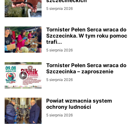
szczecineckich
5 sierpnia 2026
Tornister Pełen Serca wraca do
Szczecinka. W tym roku pomoc
trafi...
5 sierpnia 2026
Tornister Pełen Serca wraca do
Szczecinka – zaproszenie
5 sierpnia 2026
Powiat wzmacnia system
ochrony ludności
5 sierpnia 2026