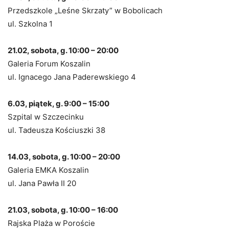
Przedszkole „Leśne Skrzaty” w Bobolicach
ul. Szkolna 1
21.02, sobota, g. 10:00 – 20:00
Galeria Forum Koszalin
ul. Ignacego Jana Paderewskiego 4
6.03, piątek, g. 9:00 – 15:00
Szpital w Szczecinku
ul. Tadeusza Kościuszki 38
14.03, sobota, g. 10:00 – 20:00
Galeria EMKA Koszalin
ul. Jana Pawła II 20
21.03, sobota, g. 10:00 – 16:00
Rajska Plaża w Poroście