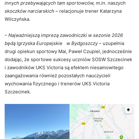
innych przebywających tam sportowców, m.in. naszych
skoczków narciarskich
– relacjonuje trener Katarzyna
Wilczyńska.
– Najważniejszą imprezą zawodniczki w sezonie 2026
będą Igrzyska Europejskie w Bydgoszczy
– uzupełnia
drugi opiekun sportowy Mai, Paweł Czupiel, jednocześnie
dodając, że sportowe sukcesy uczniów SOSW Szczecinek
i zawodników UKS Victoria są efektem niesamowitego
zaangażowania również pozostałych nauczycieli
wychowania fizycznego i trenerów UKS Victoria
Szczecinek.