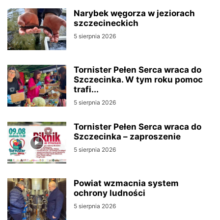
Narybek węgorza w jeziorach
szczecineckich
5 sierpnia 2026
Tornister Pełen Serca wraca do
Szczecinka. W tym roku pomoc
trafi...
5 sierpnia 2026
Tornister Pełen Serca wraca do
Szczecinka – zaproszenie
5 sierpnia 2026
Powiat wzmacnia system
ochrony ludności
5 sierpnia 2026