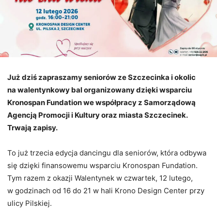
Już dziś zapraszamy seniorów ze Szczecinka i okolic
na walentynkowy bal organizowany dzięki wsparciu
Kronospan Fundation we współpracy z Samorządową
Agencją Promocji i Kultury oraz miasta Szczecinek.
Trwają zapisy.
To już trzecia edycja dancingu dla seniorów, która odbywa
się dzięki finansowemu wsparciu Kronospan Fundation.
Tym razem z okazji Walentynek w czwartek, 12 lutego,
w godzinach od 16 do 21 w hali Krono Design Center przy
ulicy Pilskiej.