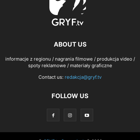
ABOUT US
informacje z regionu / nagrania filmowe / produkcja video /
spoty reklamowe / materiały graficzne
Contact us:
redakcja@gryf.tv
FOLLOW US