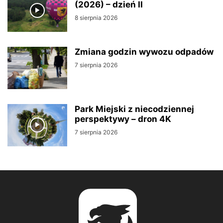
(2026) – dzień II
8 sierpnia 2026
Zmiana godzin wywozu odpadów
7 sierpnia 2026
Park Miejski z niecodziennej
perspektywy – dron 4K
7 sierpnia 2026