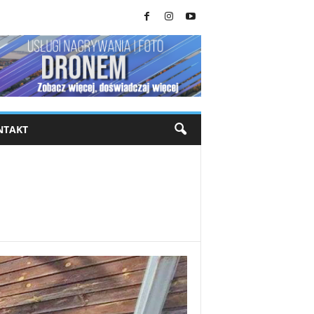
NTAKT