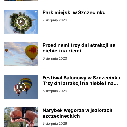
Park miejski w Szczecinku
7 sierpnia 2026
Przed nami trzy dni atrakcji na
niebie i na ziemi
6 sierpnia 2026
Festiwal Balonowy w Szczecinku.
Trzy dni atrakcji na niebie i na...
5 sierpnia 2026
Narybek węgorza w jeziorach
szczecineckich
5 sierpnia 2026