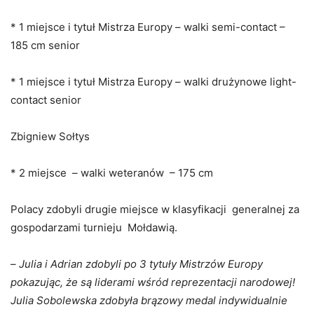
* 1 miejsce i tytuł Mistrza Europy – walki semi-contact –
185 cm senior
* 1 miejsce i tytuł Mistrza Europy – walki drużynowe light-
contact senior
Zbigniew Sołtys
* 2 miejsce – walki weteranów – 175 cm
Polacy zdobyli drugie miejsce w klasyfikacji generalnej za
gospodarzami turnieju Mołdawią.
–
Julia i Adrian zdobyli po 3 tytuły Mistrzów Europy
pokazując, że są liderami wśród reprezentacji narodowej!
Julia Sobolewska zdobyła brązowy medal indywidualnie