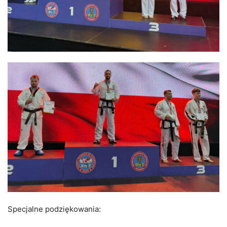
Specjalne podziękowania: