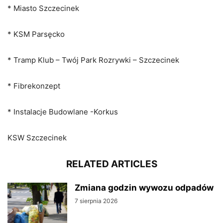
* Miasto Szczecinek
* KSM Parsęcko
* Tramp Klub – Twój Park Rozrywki – Szczecinek
* Fibrekonzept
* Instalacje Budowlane -Korkus
KSW Szczecinek
RELATED ARTICLES
Zmiana godzin wywozu odpadów
7 sierpnia 2026