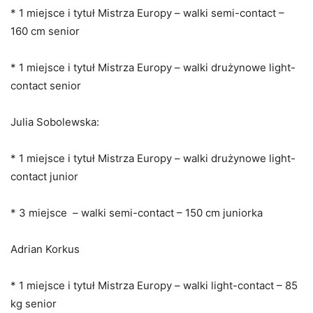
* 1 miejsce i tytuł Mistrza Europy – walki semi-contact –
160 cm senior
* 1 miejsce i tytuł Mistrza Europy – walki drużynowe light-
contact senior
Julia Sobolewska:
* 1 miejsce i tytuł Mistrza Europy – walki drużynowe light-
contact junior
* 3 miejsce – walki semi-contact – 150 cm juniorka
Adrian Korkus
* 1 miejsce i tytuł Mistrza Europy – walki light-contact – 85
kg senior