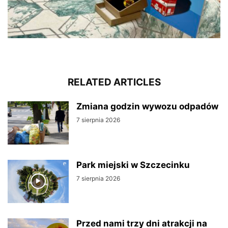
RELATED ARTICLES
Zmiana godzin wywozu odpadów
7 sierpnia 2026
Park miejski w Szczecinku
7 sierpnia 2026
Przed nami trzy dni atrakcji na