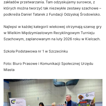
zakładów przetwarzania. Tam odzyskujemy surowce, z
których można tworzyć tak niezwykłe zestawy szachowe –
podkreśla Daniel Tatarek z Fundacji Odzyskaj Środowisko.
Najlepsi w każdej kategorii wiekowej otrzymają szansę gry
w Wielkim Międzymiastowym Recyklingowym Turnieju
Szachowym, zaplanowanym na luty 2026 roku w Kielcach.
Szkoła Podstawowa nr 1 w Szczecinku
Foto: Biuro Prasowe i Komunikacji Społecznej Urzędu
Miasta