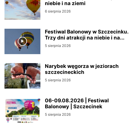
niebie i na ziemi
6 sierpnia 2026
Festiwal Balonowy w Szczecinku.
Trzy dni atrakcji na niebie i na...
5 sierpnia 2026
Narybek węgorza w jeziorach
szczecineckich
5 sierpnia 2026
06-09.08.2026 | Festiwal
Balonowy | Szczecinek
5 sierpnia 2026