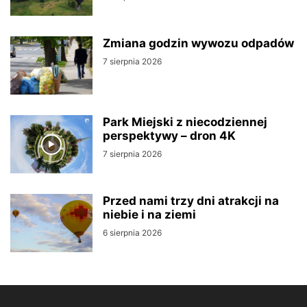
Zmiana godzin wywozu odpadów
7 sierpnia 2026
Park Miejski z niecodziennej
perspektywy – dron 4K
7 sierpnia 2026
Przed nami trzy dni atrakcji na
niebie i na ziemi
6 sierpnia 2026