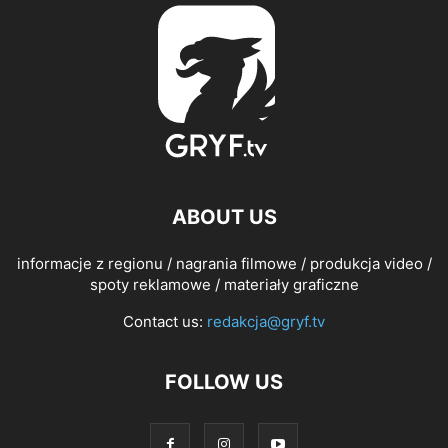
ABOUT US
informacje z regionu / nagrania filmowe / produkcja video /
spoty reklamowe / materiały graficzne
Contact us:
redakcja@gryf.tv
FOLLOW US