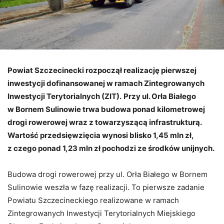
Powiat Szczecinecki rozpoczął realizację pierwszej
inwestycji dofinansowanej w ramach Zintegrowanych
Inwestycji Terytorialnych (ZIT).
Przy ul. Orła Białego
w Bornem Sulinowie trwa budowa ponad kilometrowej
drogi rowerowej wraz z towarzyszącą infrastrukturą.
Wartość przedsięwzięcia wynosi blisko 1,45 mln zł,
z czego ponad 1,23 mln zł pochodzi ze środków unijnych.
​Budowa drogi rowerowej przy ul. Orła Białego w Bornem
Sulinowie weszła w fazę realizacji. To pierwsze zadanie
Powiatu Szczecineckiego realizowane w ramach
Zintegrowanych Inwestycji Terytorialnych Miejskiego