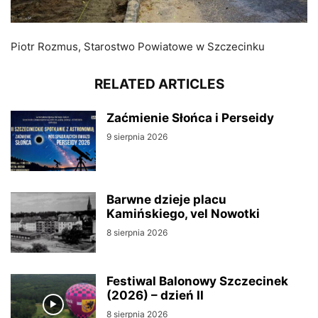
Piotr Rozmus, Starostwo Powiatowe w Szczecinku
RELATED ARTICLES
Zaćmienie Słońca i Perseidy
9 sierpnia 2026
Barwne dzieje placu
Kamińskiego, vel Nowotki
8 sierpnia 2026
Festiwal Balonowy Szczecinek
(2026) – dzień II
8 sierpnia 2026