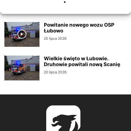
Powitanie nowego wozu OSP
Łubowo
20 lipca 2026
Wielkie święto w Łubowie.
Druhowie powitali nową Scanię
20 lipca 2026