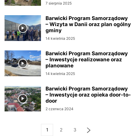
7 sierpnia 2025
Barwicki Program Samorządowy
– Wizyta w Danii oraz plan ogólny
gminy
14 kwietnia 2025
Barwicki Program Samorządowy
– Inwestycje realizowane oraz
planowane
14 kwietnia 2025
Barwicki Program Samorządowy
– Inwestycje oraz opieka door-to-
door
2 czerwca 2024
1
2
3