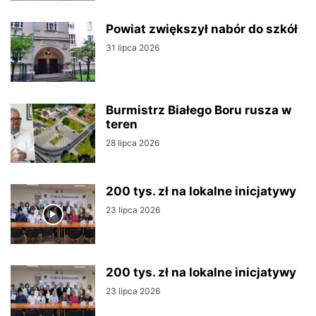
Powiat zwiększył nabór do szkół
31 lipca 2026
Burmistrz Białego Boru rusza w
teren
28 lipca 2026
200 tys. zł na lokalne inicjatywy
23 lipca 2026
200 tys. zł na lokalne inicjatywy
23 lipca 2026