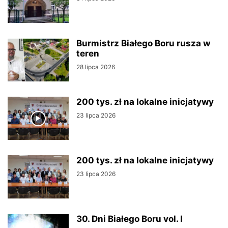
Burmistrz Białego Boru rusza w
teren
28 lipca 2026
200 tys. zł na lokalne inicjatywy
23 lipca 2026
200 tys. zł na lokalne inicjatywy
23 lipca 2026
30. Dni Białego Boru vol. I