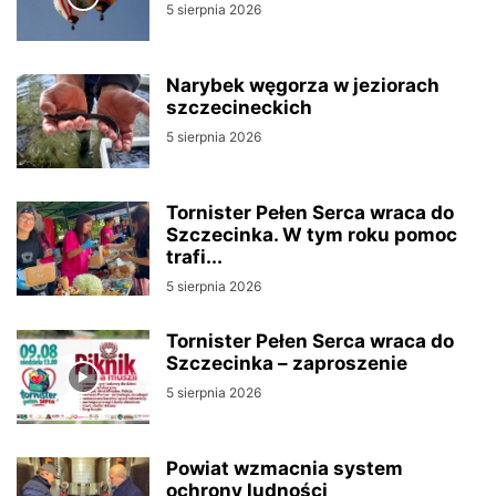
5 sierpnia 2026
Narybek węgorza w jeziorach
szczecineckich
5 sierpnia 2026
Tornister Pełen Serca wraca do
Szczecinka. W tym roku pomoc
trafi...
5 sierpnia 2026
Tornister Pełen Serca wraca do
Szczecinka – zaproszenie
5 sierpnia 2026
Powiat wzmacnia system
ochrony ludności