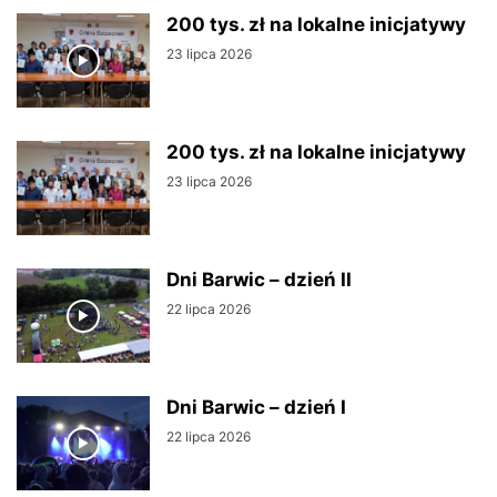
200 tys. zł na lokalne inicjatywy
23 lipca 2026
200 tys. zł na lokalne inicjatywy
23 lipca 2026
Dni Barwic – dzień II
22 lipca 2026
Dni Barwic – dzień I
22 lipca 2026