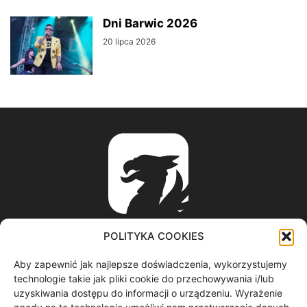
Dni Barwic 2026
20 lipca 2026
POLITYKA COOKIES
Aby zapewnić jak najlepsze doświadczenia, wykorzystujemy
ABOUT US
technologie takie jak pliki cookie do przechowywania i/lub
uzyskiwania dostępu do informacji o urządzeniu. Wyrażenie