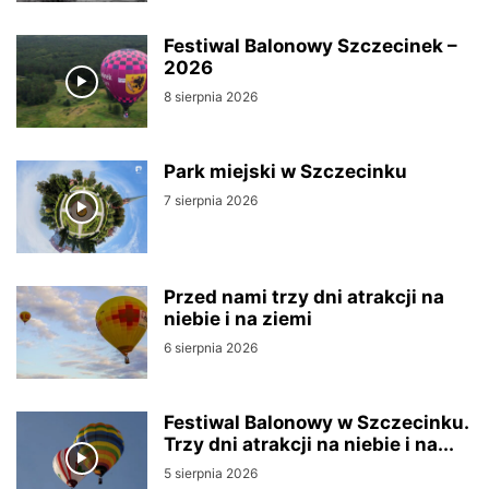
Festiwal Balonowy Szczecinek –
2026
8 sierpnia 2026
Park miejski w Szczecinku
7 sierpnia 2026
Przed nami trzy dni atrakcji na
niebie i na ziemi
6 sierpnia 2026
Festiwal Balonowy w Szczecinku.
Trzy dni atrakcji na niebie i na...
5 sierpnia 2026