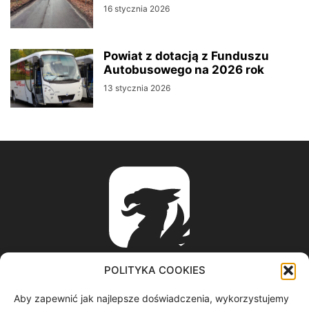
16 stycznia 2026
Powiat z dotacją z Funduszu
Autobusowego na 2026 rok
13 stycznia 2026
POLITYKA COOKIES
Aby zapewnić jak najlepsze doświadczenia, wykorzystujemy