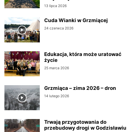
13 lipca 2026
Cuda Wianki w Grzmiącej
24 czerwca 2026
Edukacja, która może uratować
życie
25 marca 2026
Grzmiąca – zima 2026 – dron
14 lutego 2026
Trwają przygotowania do
przebudowy drogi w Godzisławiu