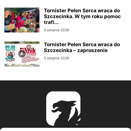
Tornister Pełen Serca wraca do
Szczecinka. W tym roku pomoc
trafi...
5 sierpnia 2026
Tornister Pełen Serca wraca do
Szczecinka – zaproszenie
5 sierpnia 2026