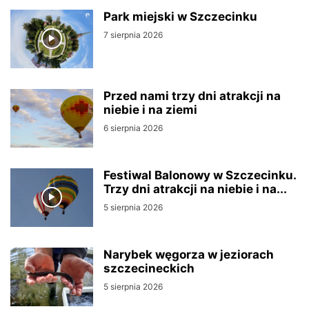
Park miejski w Szczecinku
7 sierpnia 2026
Przed nami trzy dni atrakcji na
niebie i na ziemi
6 sierpnia 2026
Festiwal Balonowy w Szczecinku.
Trzy dni atrakcji na niebie i na...
5 sierpnia 2026
Narybek węgorza w jeziorach
szczecineckich
5 sierpnia 2026