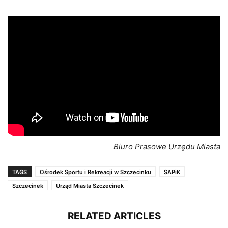
Biuro Prasowe Urzędu Miasta
TAGS
Ośrodek Sportu i Rekreacji w Szczecinku
SAPiK
Szczecinek
Urząd Miasta Szczecinek
RELATED ARTICLES