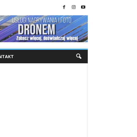
NTAKT